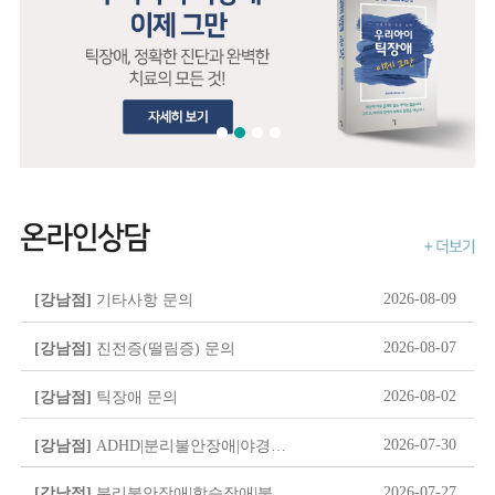
2026-08-09
[강남점]
기타사항 문의
2026-08-07
[강남점]
진전증(떨림증) 문의
2026-08-02
[강남점]
틱장애 문의
2026-07-30
[강남점]
ADHD|분리불안장애|야경증/몽유병 문의
2026-07-27
[강남점]
분리불안장애|학습장애|불면증 문의