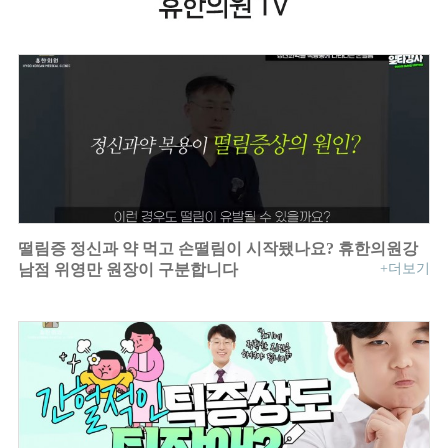
떨림증 정신과 약 먹고 손떨림이 시작됐나요? 휴한의원강
남점 위영만 원장이 구분합니다
+더보기